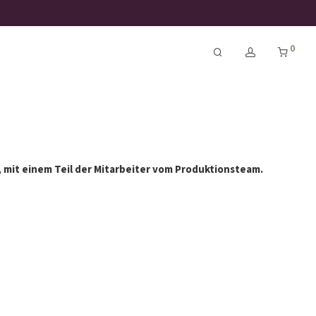
0
, mit einem Teil der Mitarbeiter vom Produktionsteam.