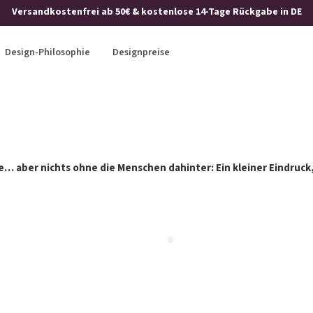
Versandkostenfrei ab 50€ & kostenlose 14-Tage Rückgabe in DE
Design-Philosophie
Designpreise
e… aber nichts ohne die Menschen dahinter: Ein kleiner Eindruck