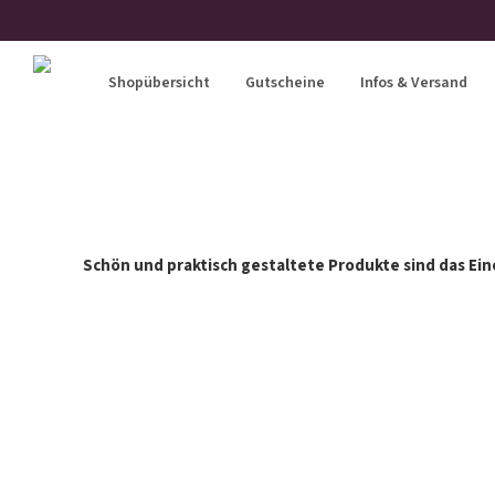
Shopübersicht
Gutscheine
Infos & Versand
Schön und praktisch gestaltete Produkte sind das Ein