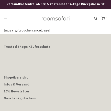
Versandkostenfrei ab 50€ & kostenlose 14-Tage Rückgabe in DE
0
[wpgv_giftvouchercancelpage]
Trusted Shops Käuferschutz
Shopübersicht
Infos & Versand
10% Newsletter
Geschenkgutschein