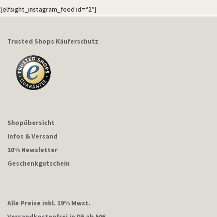
[elfsight_instagram_feed id=“2″]
Trusted Shops Käuferschutz
Shopübersicht
Infos & Versand
10% Newsletter
Geschenkgutschein
Alle Preise inkl. 19% Mwst.