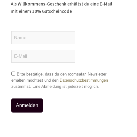
Als Willkommens-Geschenk erhältst du
eine E-Mail
mit einem 10% Gutscheincode
Bitte bestätige, dass du den roomsafari Newsletter
erhalten möchtest und den
Datenschutzbestimmungen
zustimmst. E
ine Abmeldung ist jederzeit möglich.