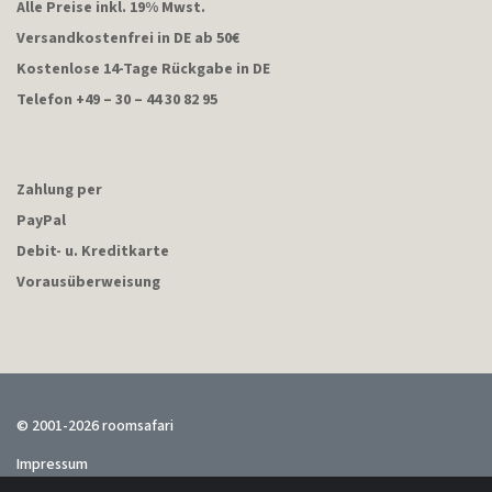
Alle Preise inkl. 19% Mwst.
Versandkostenfrei in DE ab 50€
Kostenlose 14-Tage Rückgabe in DE
Telefon +49 – 30 – 44 30 82 95
Zahlung per
PayPal
Debit- u. Kreditkarte
Vorausüberweisung
© 2001-2026 roomsafari
Impressum