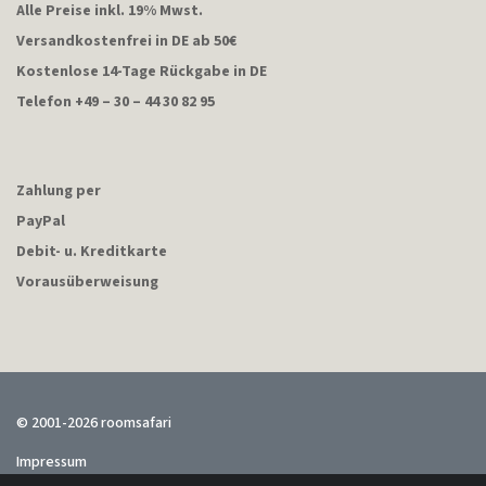
Alle Preise inkl. 19% Mwst.
Versandkostenfrei in DE ab 50€
Kostenlose 14-Tage Rückgabe in DE
Telefon +49 – 30 – 44 30 82 95
Zahlung per
PayPal
Debit- u. Kreditkarte
Vorausüberweisung
© 2001-2026 roomsafari
Impressum