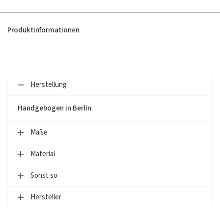
Produktinformationen
Herstellung
Handgebogen in Berlin
Maße
Material
Sonst so
Hersteller