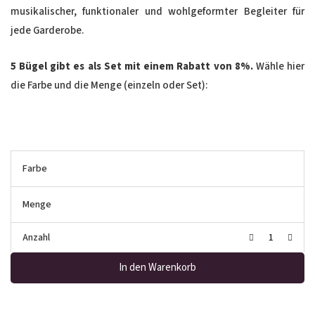
musikalischer, funktionaler und wohlgeformter Begleiter für
jede Garderobe.
5 Bügel gibt es als Set mit einem Rabatt von 8%.
Wähle hier
die Farbe und die Menge (einzeln oder Set):
Farbe
Menge
Anzahl
In den Warenkorb