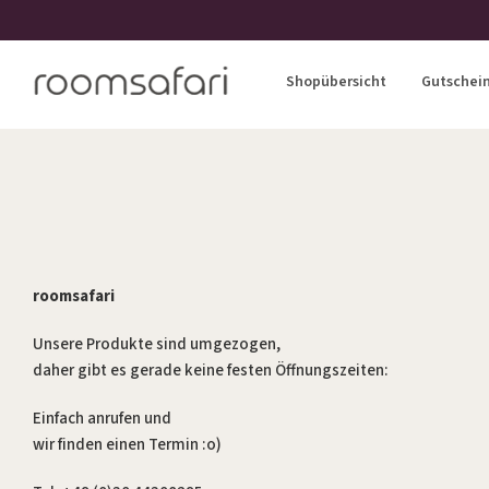
Shopübersicht
Gutschei
roomsafari
Unsere Produkte sind umgezogen,
daher gibt es gerade keine festen Öffnungszeiten:
Einfach anrufen und
wir finden einen Termin :o)